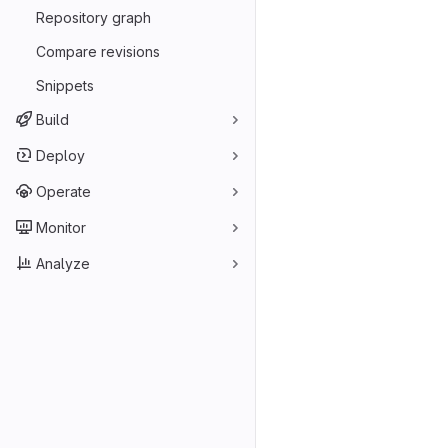
Repository graph
Compare revisions
Snippets
Build
Deploy
Operate
Monitor
Analyze