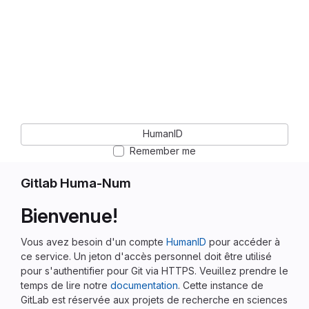
HumanID
Remember me
Gitlab Huma-Num
Bienvenue!
Vous avez besoin d'un compte
HumanID
pour accéder à
ce service. Un jeton d'accès personnel doit être utilisé
pour s'authentifier pour Git via HTTPS. Veuillez prendre le
temps de lire notre
documentation
. Cette instance de
GitLab est réservée aux projets de recherche en sciences