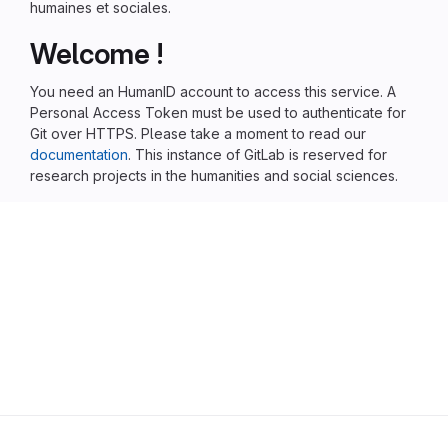
humaines et sociales.
Welcome !
You need an HumanID account to access this service. A
Personal Access Token must be used to authenticate for
Git over HTTPS. Please take a moment to read our
documentation
. This instance of GitLab is reserved for
research projects in the humanities and social sciences.