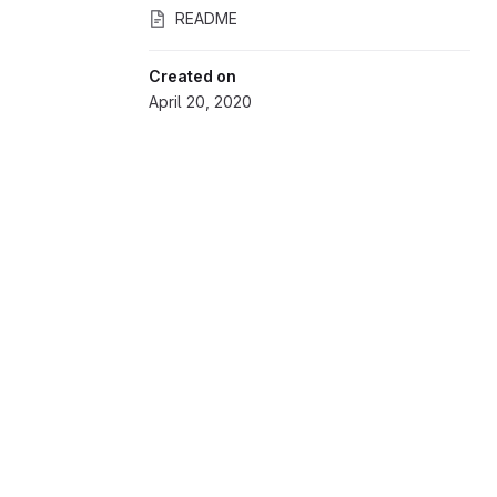
README
Created on
April 20, 2020